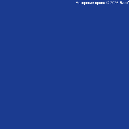
Авторские права © 2026
Блог