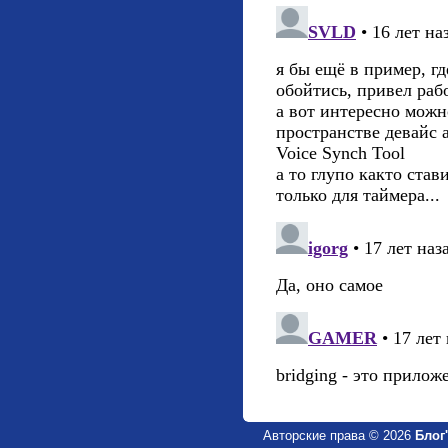
Авторские права © 2026
Блог