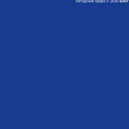
Авторские права © 2026
Блог