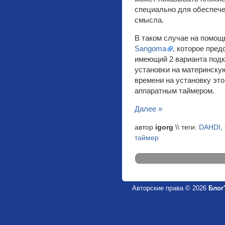
специально для обеспече
смысла.
В таком случае на помощ
Sangoma
, которое пред
имеющий 2 варианта подк
установки на материнску
времени на установку это
аппаратным таймером.
Далее »
автор
igorg
\\ теги:
DAHDI
,
таймер
Авторские права © 2026
Блог