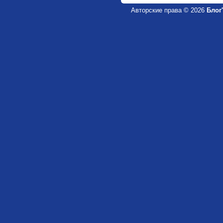
Авторские права © 2026
Блог