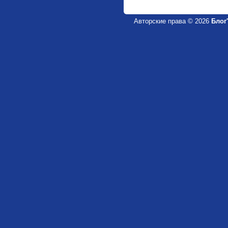
Авторские права © 2026
Блог