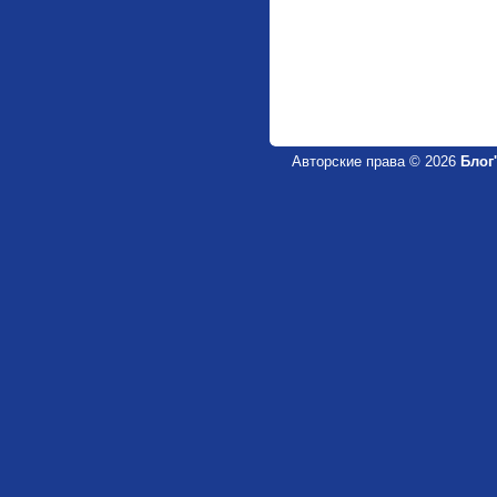
Авторские права © 2026
Блог