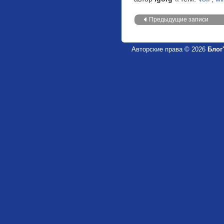
Предыдущие записи
Авторские права © 2026
Блог