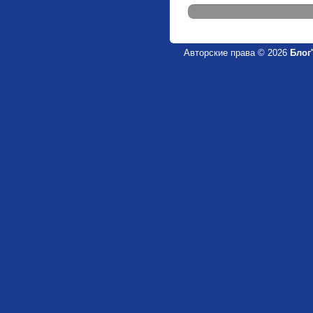
Авторские права © 2026
Блог