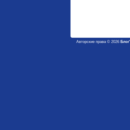
Авторские права © 2026
Блог