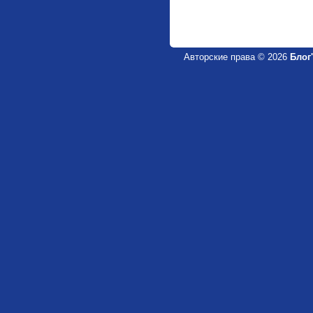
Авторские права © 2026
Блог