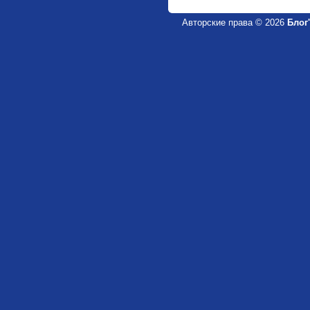
Авторские права © 2026
Блог