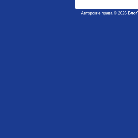
Авторские права © 2026
Блог