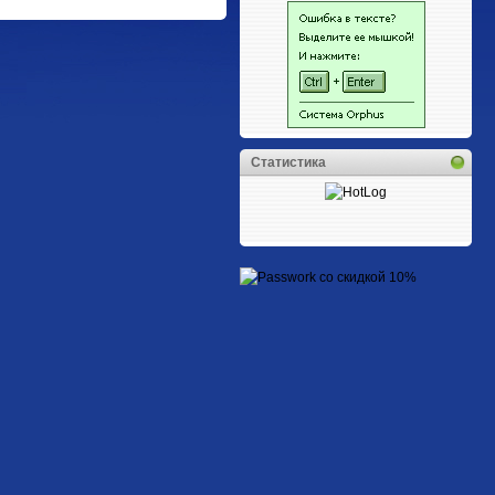
Статистика