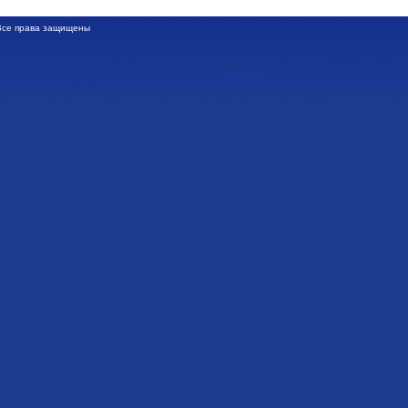
се права защищены