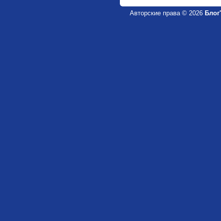
Авторские права © 2026
Блог