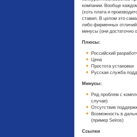
компании. Вообще каждо
(хоть плата и производит
ставил. В целом это сам
либо фирменных отличий 
минусы (они достаточно 
Плюсы:
Российский разработ
Цена
Простота установки
Русская служба под
Минусы:
Ряд проблем с компл
случае)
Отсутствие поддержк
Возможность в дальн
(пример Seiros)
Ссылки