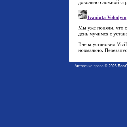
Авторские права © 2026
Блог