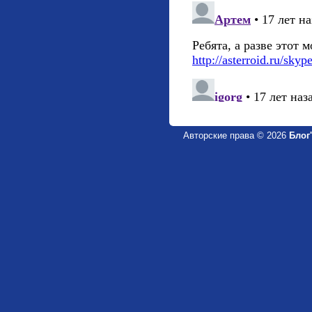
Авторские права © 2026
Блог