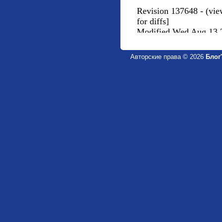
Авторские права © 2026
Блог