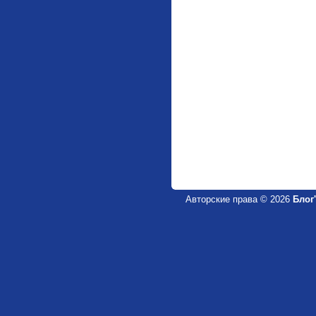
Авторские права © 2026
Блог