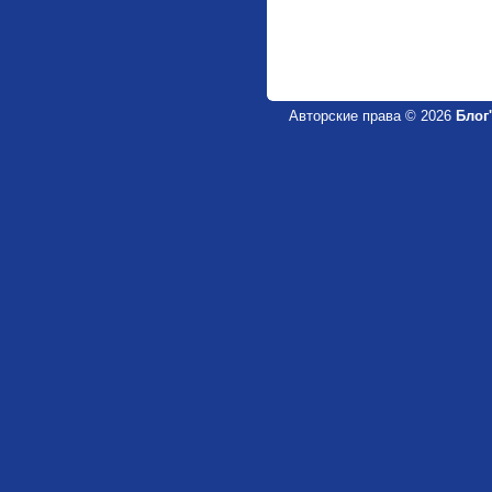
Авторские права © 2026
Блог