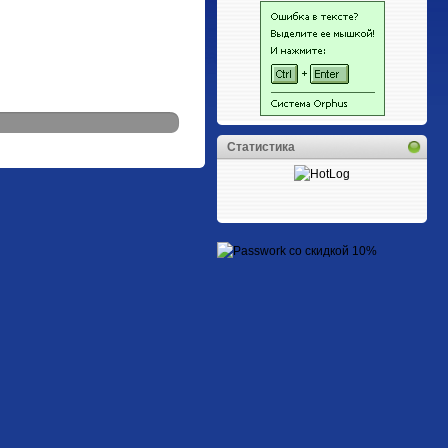
Статистика