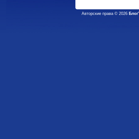
Авторские права © 2026
Блог