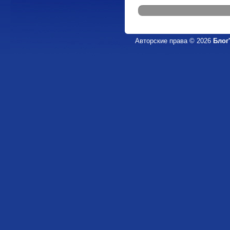
Авторские права © 2026
Блог