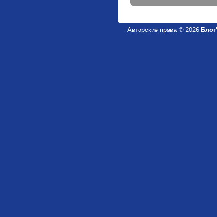
Авторские права © 2026
Блог