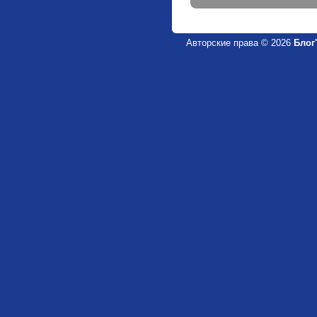
Авторские права © 2026
Блог