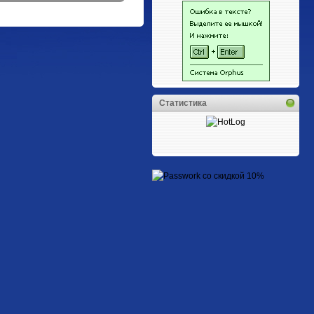
Статистика