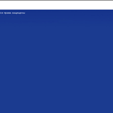
се права защищены