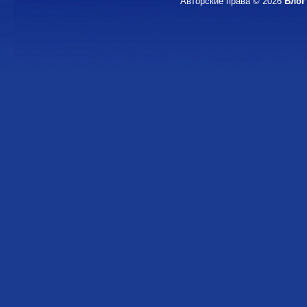
Авторские права © 2026
Блог