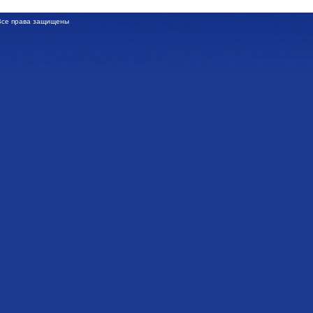
се права защищены