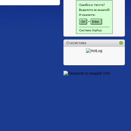
Статистика