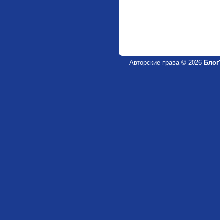
Авторские права © 2026
Блог