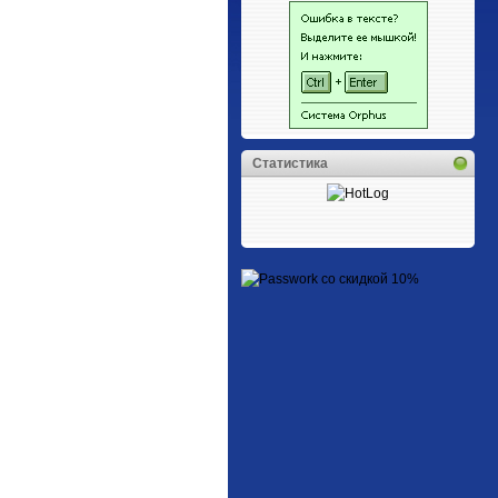
Статистика