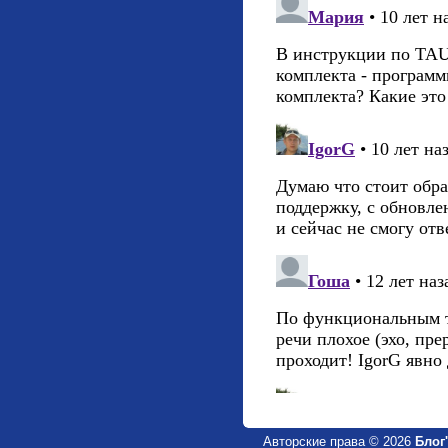
Авторские права © 2026
Блог