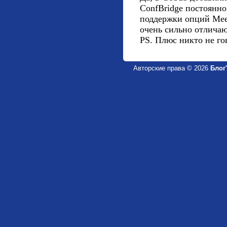
Авторские права © 2026
Блог