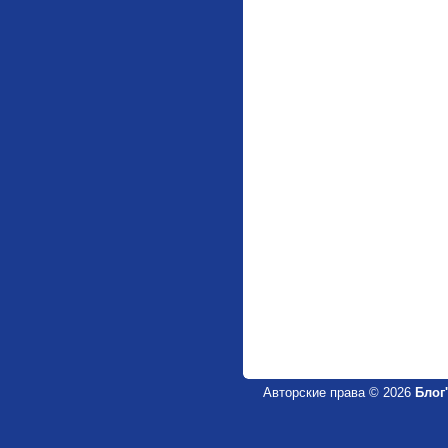
Авторские права © 2026
Блог