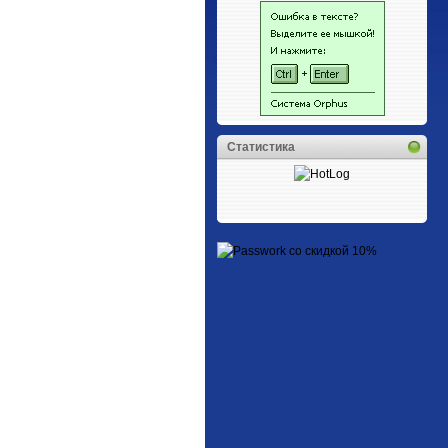
Статистика