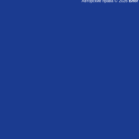
Авторские права © 2026
Блог