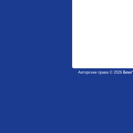
Авторские права © 2026
Блог