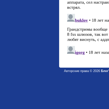
Авторские права © 2026
Блог