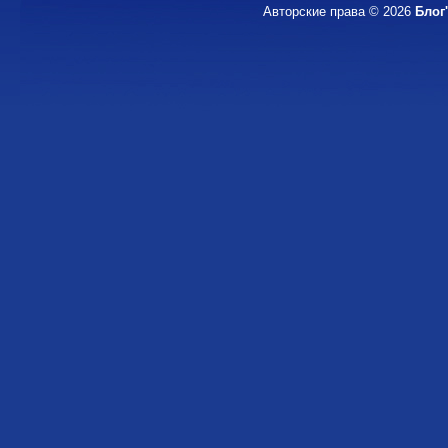
Авторские права © 2026
Блог