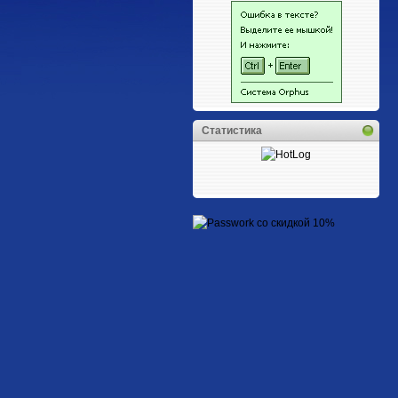
Статистика